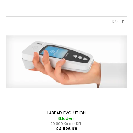
Kód:
LE
LABPAD EVOLUTION
Skladem
20 600 Kč bez DPH
24 926 Kč